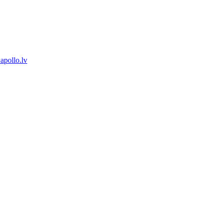
apollo.lv